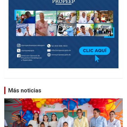
Más noticias