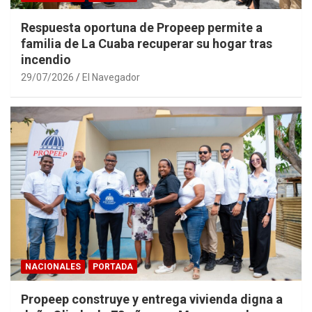
Respuesta oportuna de Propeep permite a
familia de La Cuaba recuperar su hogar tras
incendio
29/07/2026
El Navegador
NACIONALES
PORTADA
Propeep construye y entrega vivienda digna a