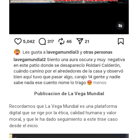
Publicacion de La Vega Mundial
Recordamos que La Vega Mundial es una plataforma
digital que se rige por la ética, calidad humana y valor
moral, y que le ha dado seguimiento a este trise caso
desde el inicio.