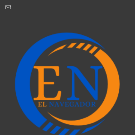
Correo electrónico