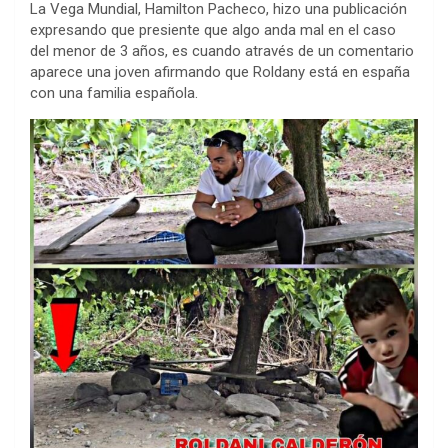
La Vega Mundial, Hamilton Pacheco, hizo una publicación
expresando que presiente que algo anda mal en el caso
del menor de 3 años, es cuando através de un comentario
aparece una joven afirmando que Roldany está en españa
con una familia española.