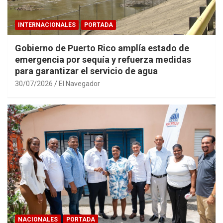
INTERNACIONALES
PORTADA
Gobierno de Puerto Rico amplía estado de
emergencia por sequía y refuerza medidas
para garantizar el servicio de agua
30/07/2026
El Navegador
NACIONALES
PORTADA