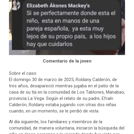
Comentario de la joven
Sobre el caso:
El domingo 30 de marzo de 2025, Roldany Calderón, de
tres años, desapareció mientras jugaba en el patio de la
casa de su tía en la comunidad de Los Tablones, Manabao,
provincia La Vega. Según el relato de su padre, Efraín
Calderón, Roldany estaba jugando con otras dos niñas
cuando, en un momento, se le perdió de vista.
Al día siguiente, los familiares y miembros de la
comunidad, de manera voluntaria, iniciaron la búsqueda del