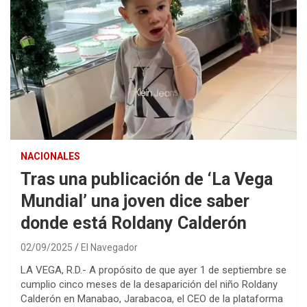
NACIONALES
Tras una publicación de ‘La Vega
Mundial’ una joven dice saber
donde está Roldany Calderón
02/09/2025
El Navegador
LA VEGA, R.D.- A propósito de que ayer 1 de septiembre se
cumplio cinco meses de la desaparición del niño Roldany
Calderón en Manabao, Jarabacoa, el CEO de la plataforma