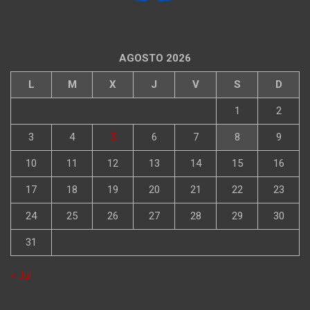
AGOSTO 2026
L
M
X
J
V
S
D
1
2
3
4
5
6
7
8
9
10
11
12
13
14
15
16
17
18
19
20
21
22
23
24
25
26
27
28
29
30
31
« Jul