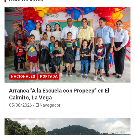
NACIONALES
PORTADA
Arranca “A la Escuela con Propeep” en El
Caimito, La Vega
05/08/2026
El Navegador