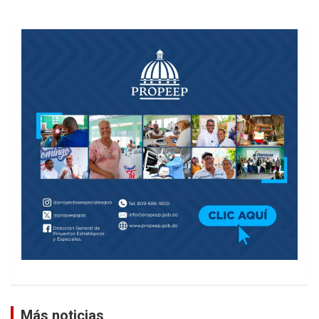
Más noticias