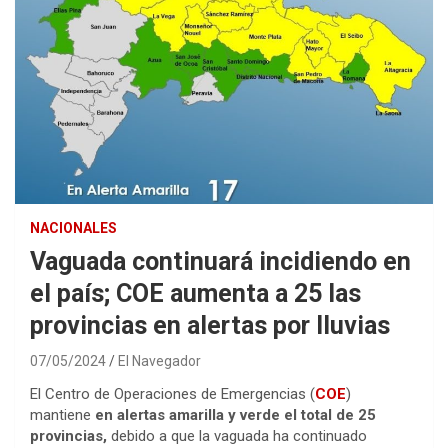
NACIONALES
Vaguada continuará incidiendo en
el país; COE aumenta a 25 las
provincias en alertas por lluvias
07/05/2024
El Navegador
El Centro de Operaciones de Emergencias (
COE
)
mantiene
en alertas amarilla y verde el total de 25
provincias,
debido a que la vaguada ha continuado