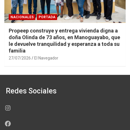
NACIONALES
PORTADA
Propeep construye y entrega vivienda digna a
doña Olinda de 73 años, en Manoguayabo, que
le devuelve tranquilidad y esperanza a toda su
familia
27/07/2026
El Navegador
Redes Sociales
Instagram
Facebook