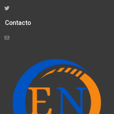
Twitter
Contacto
Correo electrónico