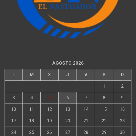
AGOSTO 2026
L
M
X
J
V
S
D
1
2
3
4
5
6
7
8
9
10
11
12
13
14
15
16
17
18
19
20
21
22
23
24
25
26
27
28
29
30