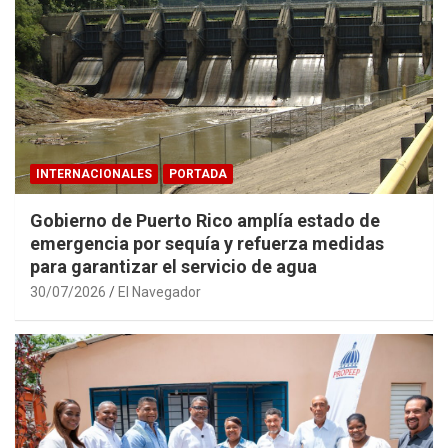
INTERNACIONALES
PORTADA
Gobierno de Puerto Rico amplía estado de
emergencia por sequía y refuerza medidas
para garantizar el servicio de agua
30/07/2026
El Navegador