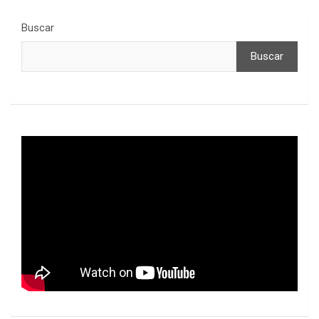
Buscar
Buscar