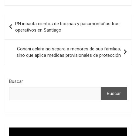
Navegación
PN incauta cientos de bocinas y pasamontañas tras
de
operativos en Santiago
entradas
Conani aclara no separa a menores de sus familias;
sino que aplica medidas provisionales de protección
Buscar
Buscar