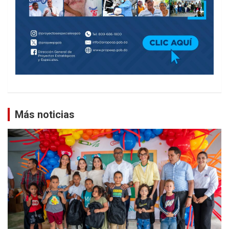
Más noticias