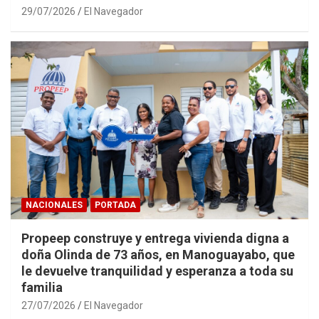
29/07/2026
El Navegador
NACIONALES
PORTADA
Propeep construye y entrega vivienda digna a
doña Olinda de 73 años, en Manoguayabo, que
le devuelve tranquilidad y esperanza a toda su
familia
27/07/2026
El Navegador