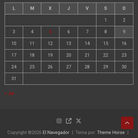
L
M
X
J
V
S
D
1
2
3
4
5
6
7
8
9
10
11
12
13
14
15
16
17
18
19
20
21
22
23
24
25
26
27
28
29
30
31
« Jul
Copyright ©2026
El Navegador
Tema por:
Theme Horse