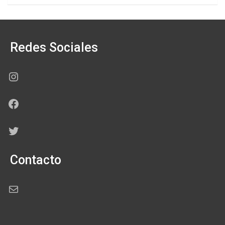
Redes Sociales
Instagram
Facebook
Twitter
Contacto
Correo electrónico