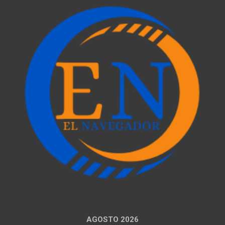
AGOSTO 2026