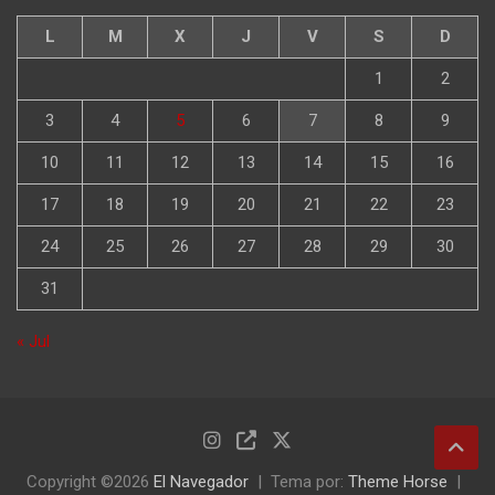
L
M
X
J
V
S
D
1
2
3
4
5
6
7
8
9
10
11
12
13
14
15
16
17
18
19
20
21
22
23
24
25
26
27
28
29
30
31
« Jul
Copyright ©2026
El Navegador
Tema por:
Theme Horse