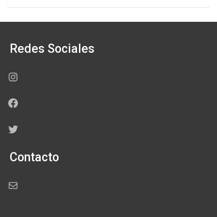
Redes Sociales
Instagram
Facebook
Twitter
Contacto
Correo electrónico