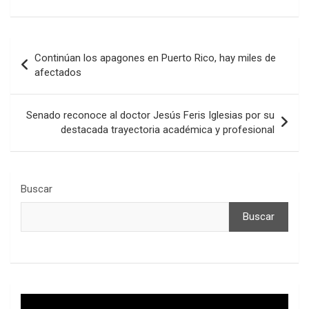
Navegación
Continúan los apagones en Puerto Rico, hay miles de
de
afectados
entradas
Senado reconoce al doctor Jesús Feris Iglesias por su
destacada trayectoria académica y profesional
Buscar
Buscar