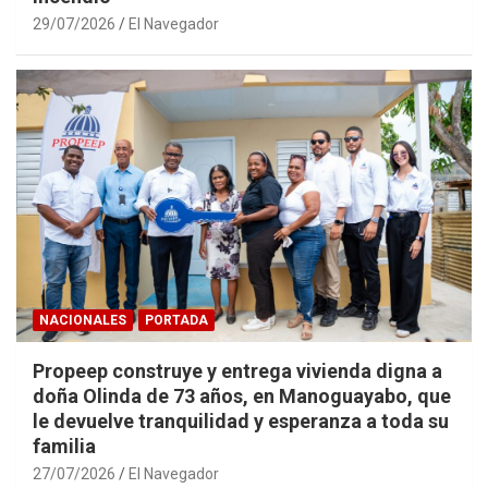
29/07/2026
El Navegador
NACIONALES
PORTADA
Propeep construye y entrega vivienda digna a
doña Olinda de 73 años, en Manoguayabo, que
le devuelve tranquilidad y esperanza a toda su
familia
27/07/2026
El Navegador