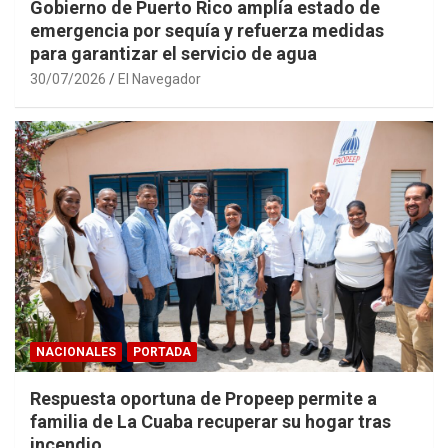
Gobierno de Puerto Rico amplía estado de
emergencia por sequía y refuerza medidas
para garantizar el servicio de agua
30/07/2026
El Navegador
NACIONALES
PORTADA
Respuesta oportuna de Propeep permite a
familia de La Cuaba recuperar su hogar tras
incendio