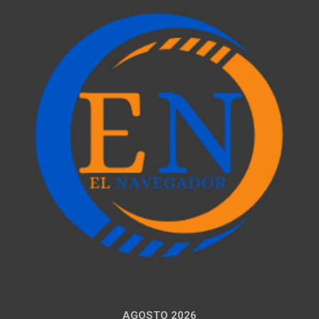
AGOSTO 2026