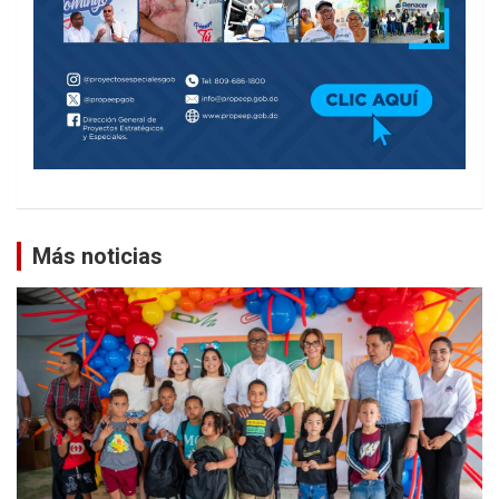
Más noticias