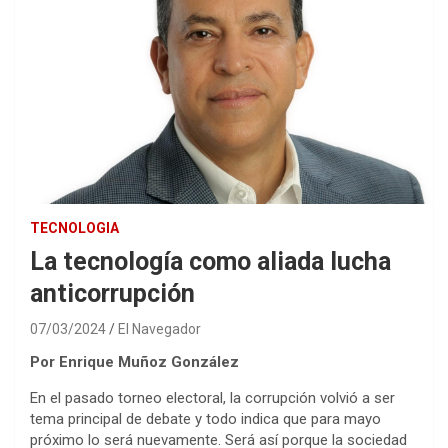
TECNOLOGIA
La tecnología como aliada lucha
anticorrupción
07/03/2024
El Navegador
Por Enrique Muñoz González
En el pasado torneo electoral, la corrupción volvió a ser
tema principal de debate y todo indica que para mayo
próximo lo será nuevamente. Será así porque la sociedad