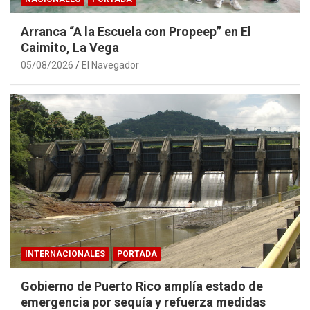
Arranca “A la Escuela con Propeep” en El
Caimito, La Vega
05/08/2026
El Navegador
INTERNACIONALES
PORTADA
Gobierno de Puerto Rico amplía estado de
emergencia por sequía y refuerza medidas