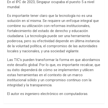
En el IPC de 2023, Singapur ocupaba el puesto 5 a nivel
mundial.
Es importante tener claro que la tecnología no es una
solución en sí misma. Se requiere un enfoque integral que
combine su utilización con reformas institucionales,
fortalecimiento del estado de derecho y educación
ciudadana. La tecnología puede ser una herramienta
poderosa, pero su efectividad depende en última instancia
de la voluntad política, el compromiso de las autoridades
locales y nacionales, y una sociedad vigilante.
Las TIC’s pueden transformar la forma en que abordamos
este desafío global. Por lo que, es importante recalcar, que
su éxito dependerá de cómo se implementen y utilicen
estas herramientas en el contexto de un marco
institucional sólido y un compromiso continuo con la
integridad y la transparencia.
El autor es ingeniero electrónico en computadoras.