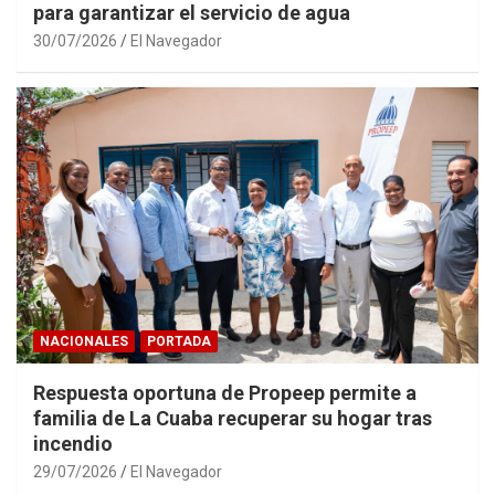
para garantizar el servicio de agua
30/07/2026
El Navegador
NACIONALES
PORTADA
Respuesta oportuna de Propeep permite a
familia de La Cuaba recuperar su hogar tras
incendio
29/07/2026
El Navegador