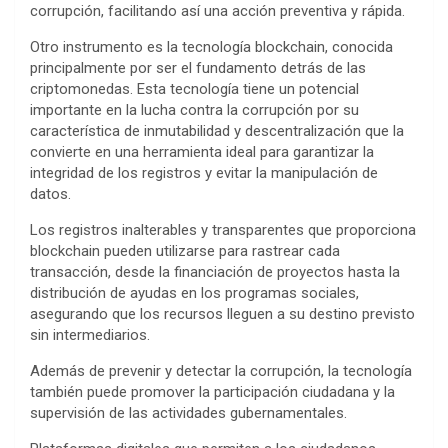
corrupción, facilitando así una acción preventiva y rápida.
Otro instrumento es la tecnología blockchain, conocida
principalmente por ser el fundamento detrás de las
criptomonedas. Esta tecnología tiene un potencial
importante en la lucha contra la corrupción por su
característica de inmutabilidad y descentralización que la
convierte en una herramienta ideal para garantizar la
integridad de los registros y evitar la manipulación de
datos.
Los registros inalterables y transparentes que proporciona
blockchain pueden utilizarse para rastrear cada
transacción, desde la financiación de proyectos hasta la
distribución de ayudas en los programas sociales,
asegurando que los recursos lleguen a su destino previsto
sin intermediarios.
Además de prevenir y detectar la corrupción, la tecnología
también puede promover la participación ciudadana y la
supervisión de las actividades gubernamentales.