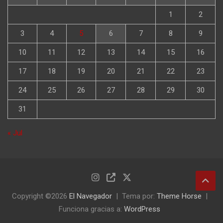
1
2
3
4
5
6
7
8
9
10
11
12
13
14
15
16
17
18
19
20
21
22
23
24
25
26
27
28
29
30
31
« Jul
Copyright ©2026
El Navegador
Tema por:
Theme Horse
Funciona gracias a:
WordPress