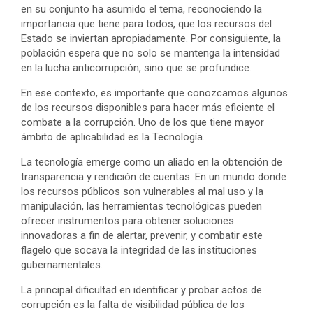
en su conjunto ha asumido el tema, reconociendo la
importancia que tiene para todos, que los recursos del
Estado se inviertan apropiadamente. Por consiguiente, la
población espera que no solo se mantenga la intensidad
en la lucha anticorrupción, sino que se profundice.
En ese contexto, es importante que conozcamos algunos
de los recursos disponibles para hacer más eficiente el
combate a la corrupción. Uno de los que tiene mayor
ámbito de aplicabilidad es la Tecnología.
La tecnología emerge como un aliado en la obtención de
transparencia y rendición de cuentas. En un mundo donde
los recursos públicos son vulnerables al mal uso y la
manipulación, las herramientas tecnológicas pueden
ofrecer instrumentos para obtener soluciones
innovadoras a fin de alertar, prevenir, y combatir este
flagelo que socava la integridad de las instituciones
gubernamentales.
La principal dificultad en identificar y probar actos de
corrupción es la falta de visibilidad pública de los