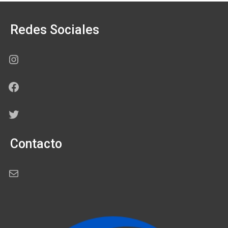
Redes Sociales
Instagram
Facebook
Twitter
Contacto
Correo electrónico