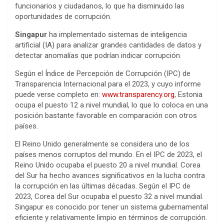
funcionarios y ciudadanos, lo que ha disminuido las
oportunidades de corrupción.
Singapur
ha implementado sistemas de inteligencia
artificial (IA) para analizar grandes cantidades de datos y
detectar anomalías que podrían indicar corrupción.
Según el Índice de Percepción de Corrupción (IPC) de
Transparencia Internacional para el 2023, y cuyo informe
puede verse completo en:
www.transparency.org
, Estonia
ocupa el puesto 12 a nivel mundial, lo que lo coloca en una
posición bastante favorable en comparación con otros
países.
El Reino Unido generalmente se considera uno de los
países menos corruptos del mundo. En el IPC de 2023, el
Reino Unido ocupaba el puesto 20 a nivel mundial. Corea
del Sur ha hecho avances significativos en la lucha contra
la corrupción en las últimas décadas. Según el IPC de
2023, Corea del Sur ocupaba el puesto 32 a nivel mundial.
Singapur es conocido por tener un sistema gubernamental
eficiente y relativamente limpio en términos de corrupción.