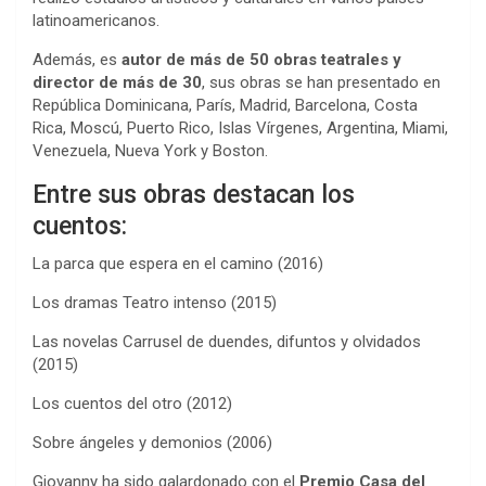
latinoamericanos.
Además, es
autor de más de 50 obras teatrales y
director de más de 30
, sus obras se han presentado en
República Dominicana, París, Madrid, Barcelona, Costa
Rica, Moscú, Puerto Rico, Islas Vírgenes, Argentina, Miami,
Venezuela, Nueva York y Boston.
Entre sus obras destacan los
cuentos:
La parca que espera en el camino (2016)
Los dramas Teatro intenso (2015)
Las novelas Carrusel de duendes, difuntos y olvidados
(2015)
Los cuentos del otro (2012)
Sobre ángeles y demonios (2006)
Giovanny ha sido galardonado con el
Premio Casa del