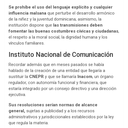
Se prohíbe el uso del lenguaje explícito y cualquier
influencia malsana
que perturbe el desarrollo armónico
de la niñez y la juventud dominicana; asimismo, la
institución dispone que
las transmisiones deben
fomentar las buenas costumbres cívicas y ciudadanas
,
el respeto a la moral social, la dignidad humana y los
vínculos familiares.
Instituto Nacional de Comunicación
Recordar además que en meses pasados se había
hablado de la creación de una entidad que llegaría a
sustituir la
CNEPR
y que se llamaría
Inacom
, un órgano
regulador, con autonomía funcional y financiera, que
estaría integrado por un consejo directivo y una dirección
ejecutiva.
Sus resoluciones serían normas de alcance
general,
sujetas a publicidad y a los recursos
administrativos y jurisdiccionales establecidos por la ley
que regula la materia.