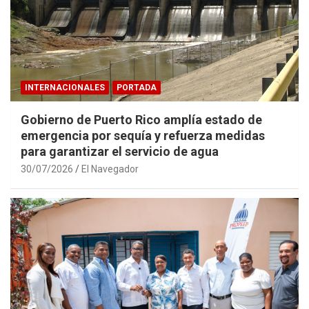
INTERNACIONALES
PORTADA
Gobierno de Puerto Rico amplía estado de
emergencia por sequía y refuerza medidas
para garantizar el servicio de agua
30/07/2026
El Navegador