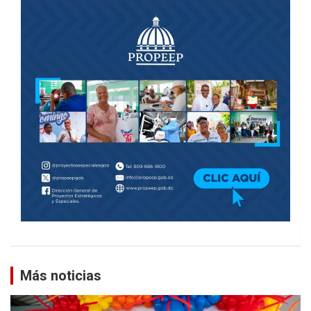
Más noticias