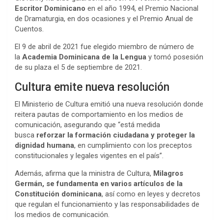
Escritor Dominicano
en el año 1994, el Premio Nacional
de Dramaturgia, en dos ocasiones y el Premio Anual de
Cuentos.
El 9 de abril de 2021 fue elegido miembro de número de
la
Academia Dominicana de la Lengua
y tomó posesión
de su plaza el 5 de septiembre de 2021.
Cultura emite nueva resolución
El Ministerio de Cultura emitió una nueva resolución donde
reitera pautas de comportamiento en los medios de
comunicación, asegurando que “está medida
busca
reforzar la formación ciudadana y proteger la
dignidad humana
, en cumplimiento con los preceptos
constitucionales y legales vigentes en el país”.
Además, afirma que la ministra de Cultura,
Milagros
Germán, se fundamenta en varios artículos de la
Constitución dominicana
, así como en leyes y decretos
que regulan el funcionamiento y las responsabilidades de
los medios de comunicación.