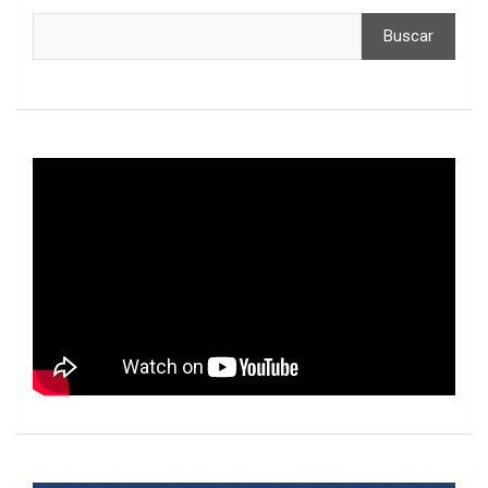
Buscar