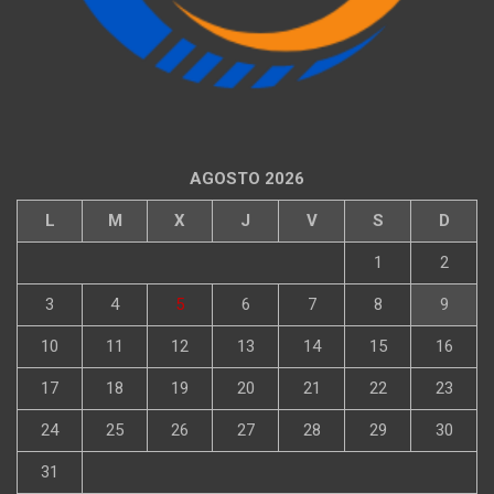
AGOSTO 2026
L
M
X
J
V
S
D
1
2
3
4
5
6
7
8
9
10
11
12
13
14
15
16
17
18
19
20
21
22
23
24
25
26
27
28
29
30
31