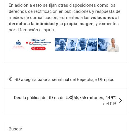
En adición a esto se fijan otras disposiciones como los
derechos de rectificación en publicaciones y respuesta de
medios de comunicación; eximentes a las
violaciones al
derecho a la intimidad y la propia imagen
, y eximentes
por difamación e injuria.
Navegación
RD asegura pase a semifinal del Repechaje Olímpico
de
entradas
Deuda pública de RD es de US$55,755 millones, 44.9%
del PIB
Buscar