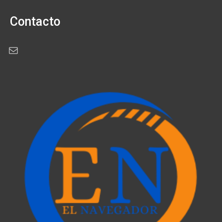
Contacto
Correo electrónico