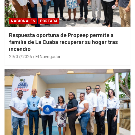
NACIONALES
PORTADA
Respuesta oportuna de Propeep permite a
familia de La Cuaba recuperar su hogar tras
incendio
29/07/2026
El Navegador