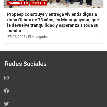
NACIONALES
PORTADA
Propeep construye y entrega vivienda digna a
doña Olinda de 73 años, en Manoguayabo, que
le devuelve tranquilidad y esperanza a toda su
familia
27/07/2026
El Navegador
Redes Sociales
Instagram
Facebook
Twitter