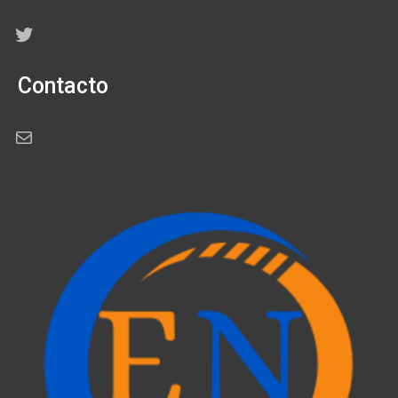
Twitter
Contacto
Correo electrónico