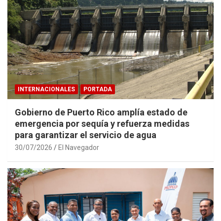
INTERNACIONALES
PORTADA
Gobierno de Puerto Rico amplía estado de
emergencia por sequía y refuerza medidas
para garantizar el servicio de agua
30/07/2026
El Navegador