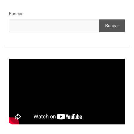
Buscar
Buscar