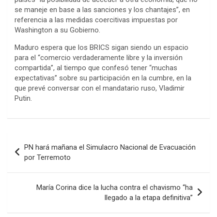
se maneje en base a las sanciones y los chantajes”, en
referencia a las medidas coercitivas impuestas por
Washington a su Gobierno.
Maduro espera que los BRICS sigan siendo un espacio
para el “comercio verdaderamente libre y la inversión
compartida”, al tiempo que confesó tener “muchas
expectativas” sobre su participación en la cumbre, en la
que prevé conversar con el mandatario ruso, Vladimir
Putin.
Navegación
PN hará mañana el Simulacro Nacional de Evacuación
de
por Terremoto
entradas
María Corina dice la lucha contra el chavismo “ha
llegado a la etapa definitiva”