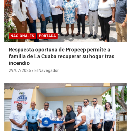
NACIONALES
PORTADA
Respuesta oportuna de Propeep permite a
familia de La Cuaba recuperar su hogar tras
incendio
29/07/2026
El Navegador