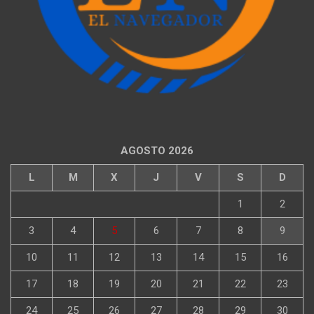
AGOSTO 2026
L
M
X
J
V
S
D
1
2
3
4
5
6
7
8
9
10
11
12
13
14
15
16
17
18
19
20
21
22
23
24
25
26
27
28
29
30