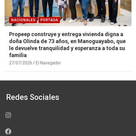
NACIONALES
PORTADA
Propeep construye y entrega vivienda digna a
doña Olinda de 73 años, en Manoguayabo, que
le devuelve tranquilidad y esperanza a toda su
familia
27/07/2026
El Navegador
Redes Sociales
Instagram
Facebook