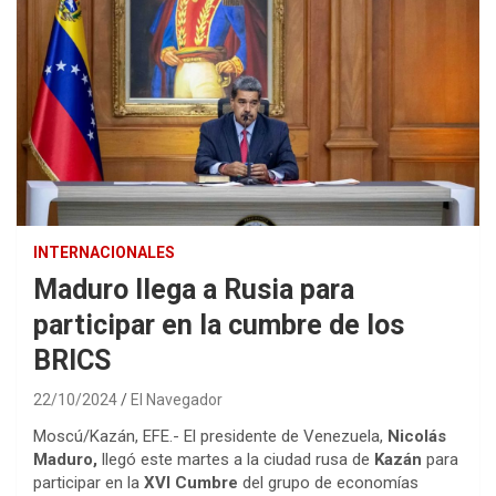
INTERNACIONALES
Maduro llega a Rusia para
participar en la cumbre de los
BRICS
22/10/2024
El Navegador
Moscú/Kazán, EFE.- El presidente de Venezuela,
Nicolás
Maduro,
llegó este martes a la ciudad rusa de
Kazán
para
participar en la
XVI Cumbre
del grupo de economías