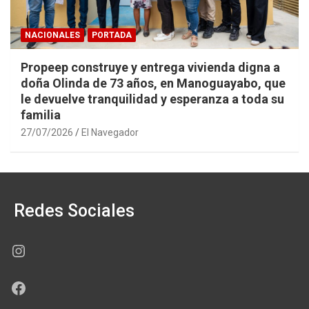
NACIONALES
PORTADA
Propeep construye y entrega vivienda digna a
doña Olinda de 73 años, en Manoguayabo, que
le devuelve tranquilidad y esperanza a toda su
familia
27/07/2026
El Navegador
Redes Sociales
Instagram
Facebook