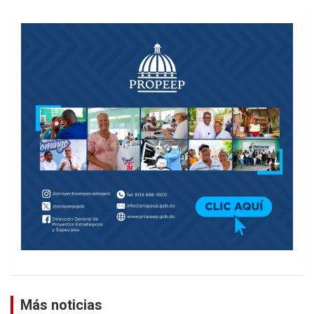
Más noticias