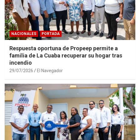
NACIONALES
PORTADA
Respuesta oportuna de Propeep permite a
familia de La Cuaba recuperar su hogar tras
incendio
29/07/2026
El Navegador