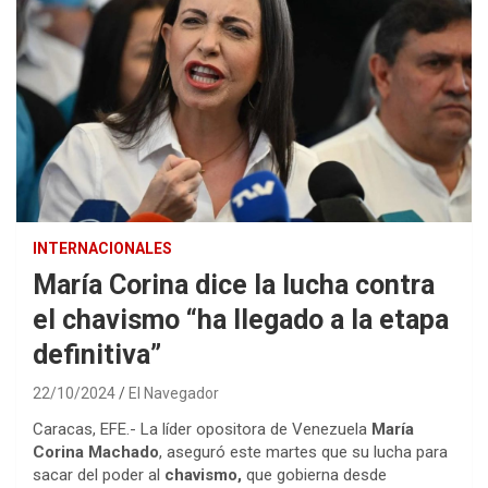
INTERNACIONALES
María Corina dice la lucha contra
el chavismo “ha llegado a la etapa
definitiva”
22/10/2024
El Navegador
Caracas, EFE.- La líder opositora de Venezuela
María
Corina Machado
, aseguró este martes que su lucha para
sacar del poder al
chavismo,
que gobierna desde