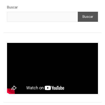
Buscar
Buscar