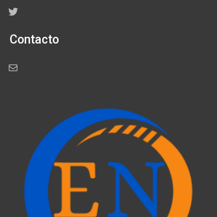
Twitter
Contacto
Correo electrónico