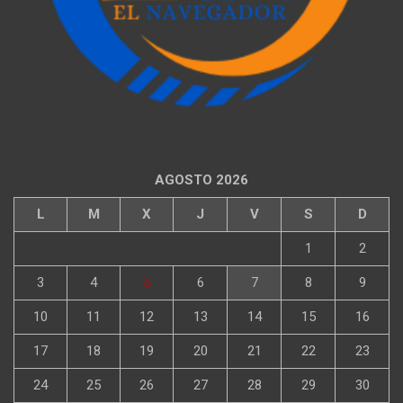
AGOSTO 2026
L
M
X
J
V
S
D
1
2
3
4
5
6
7
8
9
10
11
12
13
14
15
16
17
18
19
20
21
22
23
24
25
26
27
28
29
30