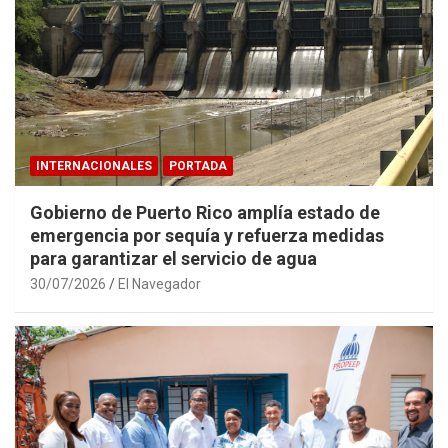
INTERNACIONALES
PORTADA
Gobierno de Puerto Rico amplía estado de
emergencia por sequía y refuerza medidas
para garantizar el servicio de agua
30/07/2026
El Navegador