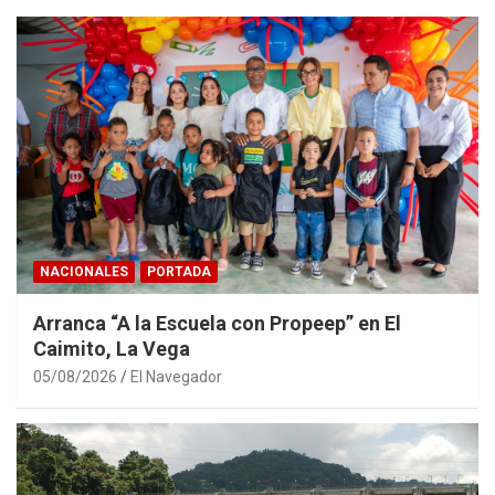
NACIONALES
PORTADA
Arranca “A la Escuela con Propeep” en El
Caimito, La Vega
05/08/2026
El Navegador