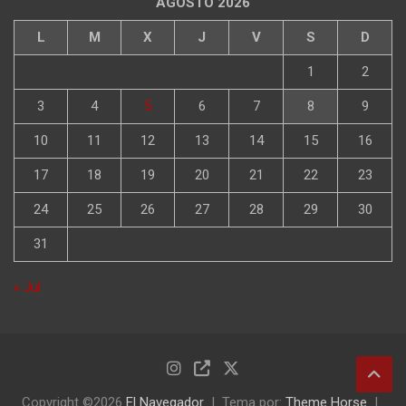
AGOSTO 2026
L
M
X
J
V
S
D
1
2
3
4
5
6
7
8
9
10
11
12
13
14
15
16
17
18
19
20
21
22
23
24
25
26
27
28
29
30
31
« Jul
Copyright ©2026
El Navegador
Tema por:
Theme Horse