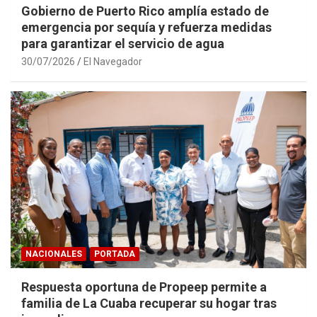
Gobierno de Puerto Rico amplía estado de
emergencia por sequía y refuerza medidas
para garantizar el servicio de agua
30/07/2026
El Navegador
NACIONALES
PORTADA
Respuesta oportuna de Propeep permite a
familia de La Cuaba recuperar su hogar tras