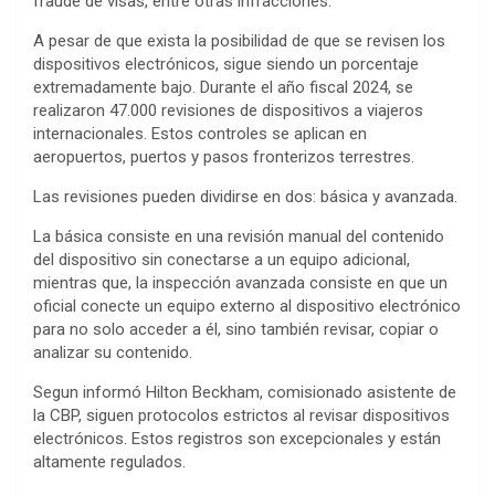
fraude de visas, entre otras infracciones.
A pesar de que exista la posibilidad de que se revisen los
dispositivos electrónicos, sigue siendo un porcentaje
extremadamente bajo. Durante el año fiscal 2024, se
realizaron 47.000 revisiones de dispositivos a viajeros
internacionales. Estos controles se aplican en
aeropuertos, puertos y pasos fronterizos terrestres.
Las revisiones pueden dividirse en dos: básica y avanzada.
La básica consiste en una revisión manual del contenido
del dispositivo sin conectarse a un equipo adicional,
mientras que, la inspección avanzada consiste en que un
oficial conecte un equipo externo al dispositivo electrónico
para no solo acceder a él, sino también revisar, copiar o
analizar su contenido.
Segun informó Hilton Beckham, comisionado asistente de
la CBP, siguen protocolos estrictos al revisar dispositivos
electrónicos. Estos registros son excepcionales y están
altamente regulados.