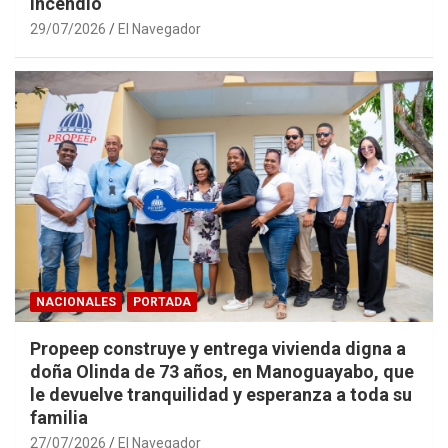
incendio
29/07/2026
El Navegador
NACIONALES
PORTADA
Propeep construye y entrega vivienda digna a
doña Olinda de 73 años, en Manoguayabo, que
le devuelve tranquilidad y esperanza a toda su
familia
27/07/2026
El Navegador