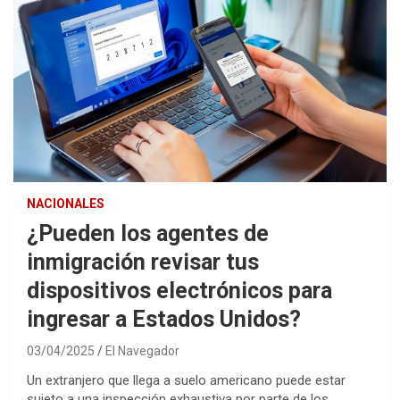
NACIONALES
¿Pueden los agentes de
inmigración revisar tus
dispositivos electrónicos para
ingresar a Estados Unidos?
03/04/2025
El Navegador
Un extranjero que llega a suelo americano puede estar
sujeto a una inspección exhaustiva por parte de los