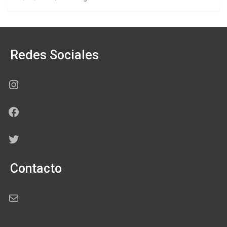
Redes Sociales
Instagram
Facebook
Twitter
Contacto
Correo electrónico