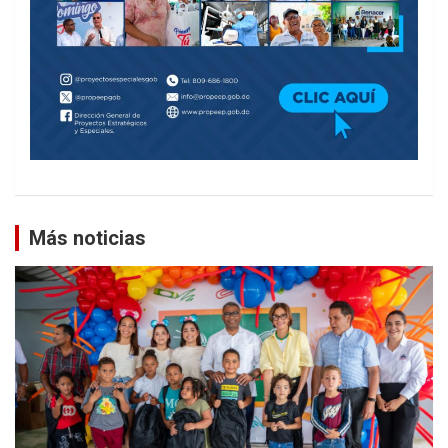
Más noticias