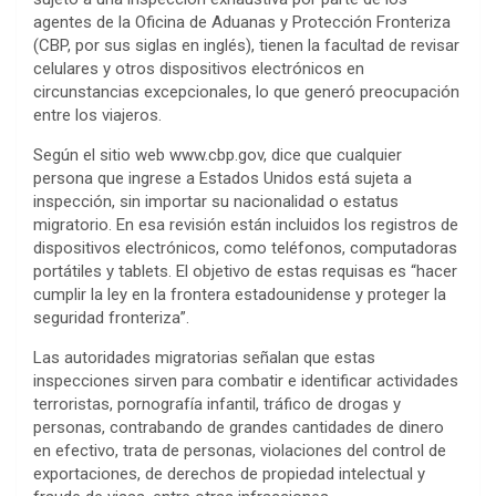
agentes de la Oficina de Aduanas y Protección Fronteriza
(CBP, por sus siglas en inglés), tienen la facultad de revisar
celulares y otros dispositivos electrónicos en
circunstancias excepcionales, lo que generó preocupación
entre los viajeros.
Según el sitio web www.cbp.gov, dice que cualquier
persona que ingrese a Estados Unidos está sujeta a
inspección, sin importar su nacionalidad o estatus
migratorio. En esa revisión están incluidos los registros de
dispositivos electrónicos, como teléfonos, computadoras
portátiles y tablets. El objetivo de estas requisas es “hacer
cumplir la ley en la frontera estadounidense y proteger la
seguridad fronteriza”.
Las autoridades migratorias señalan que estas
inspecciones sirven para combatir e identificar actividades
terroristas, pornografía infantil, tráfico de drogas y
personas, contrabando de grandes cantidades de dinero
en efectivo, trata de personas, violaciones del control de
exportaciones, de derechos de propiedad intelectual y