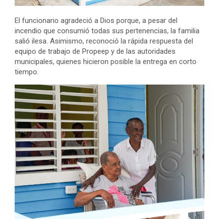
El funcionario agradeció a Dios porque, a pesar del
incendio que consumió todas sus pertenencias, la familia
salió ilesa. Asimismo, reconoció la rápida respuesta del
equipo de trabajo de Propeep y de las autoridades
municipales, quienes hicieron posible la entrega en corto
tiempo.