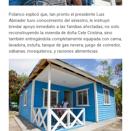
Polanco explicó que, tan pronto el presidente Luis
Abinader tuvo conocimiento del siniestro, le instruyó
brindar apoyo inmediato a las familias afectadas, no solo
reconstruyendo la vivienda de doña Cele Cristina, sino
también entregándola completamente equipada con cama,
lavadora, estufa, tanque de gas nevera, juego de comedor,
sábanas, mosquiteros, y raciones alimenticias.