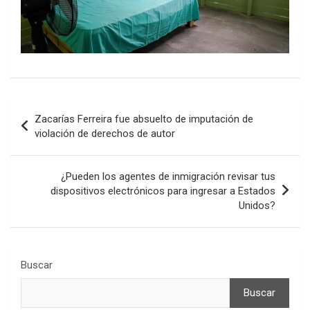
Navegación
Zacarías Ferreira fue absuelto de imputación de
de
violación de derechos de autor
entradas
¿Pueden los agentes de inmigración revisar tus
dispositivos electrónicos para ingresar a Estados
Unidos?
Buscar
Buscar