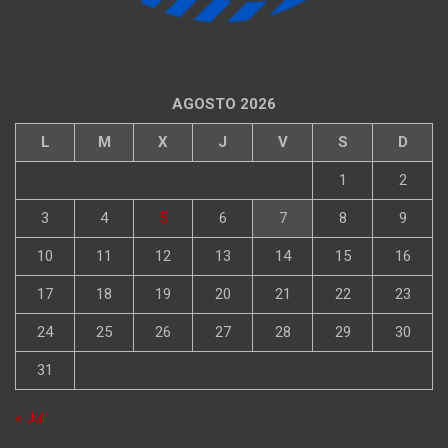
AGOSTO 2026
L
M
X
J
V
S
D
1
2
3
4
5
6
7
8
9
10
11
12
13
14
15
16
17
18
19
20
21
22
23
24
25
26
27
28
29
30
31
« Jul