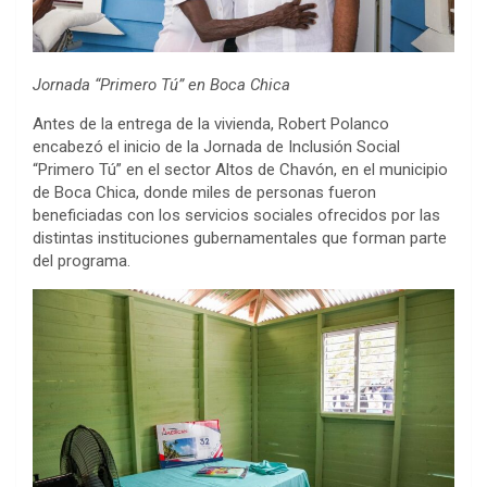
Jornada “Primero Tú” en Boca Chica
Antes de la entrega de la vivienda, Robert Polanco
encabezó el inicio de la Jornada de Inclusión Social
“Primero Tú” en el sector Altos de Chavón, en el municipio
de Boca Chica, donde miles de personas fueron
beneficiadas con los servicios sociales ofrecidos por las
distintas instituciones gubernamentales que forman parte
del programa.