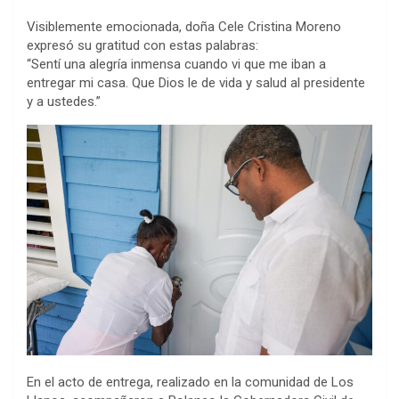
Visiblemente emocionada, doña Cele Cristina Moreno
expresó su gratitud con estas palabras:
“Sentí una alegría inmensa cuando vi que me iban a
entregar mi casa. Que Dios le de vida y salud al presidente
y a ustedes.”
En el acto de entrega, realizado en la comunidad de Los