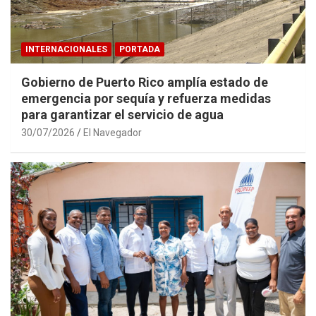
INTERNACIONALES
PORTADA
Gobierno de Puerto Rico amplía estado de
emergencia por sequía y refuerza medidas
para garantizar el servicio de agua
30/07/2026
El Navegador