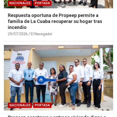
NACIONALES
PORTADA
Respuesta oportuna de Propeep permite a
familia de La Cuaba recuperar su hogar tras
incendio
29/07/2026
El Navegador
NACIONALES
PORTADA