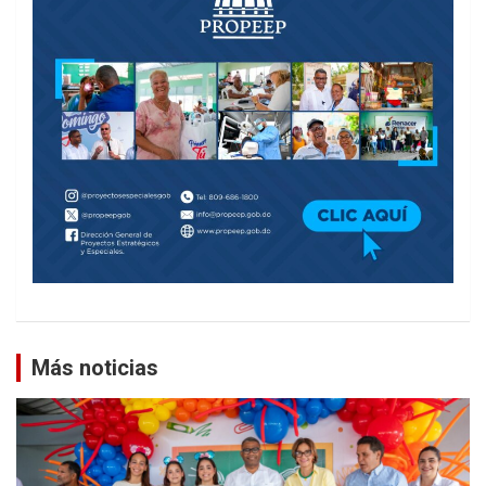
Más noticias