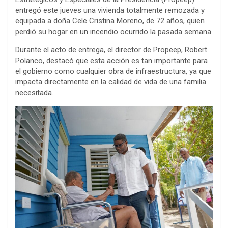
entregó este jueves una vivienda totalmente remozada y
equipada a doña Cele Cristina Moreno, de 72 años, quien
perdió su hogar en un incendio ocurrido la pasada semana.
Durante el acto de entrega, el director de Propeep, Robert
Polanco, destacó que esta acción es tan importante para
el gobierno como cualquier obra de infraestructura, ya que
impacta directamente en la calidad de vida de una familia
necesitada.