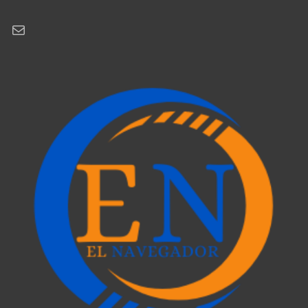
Correo electrónico