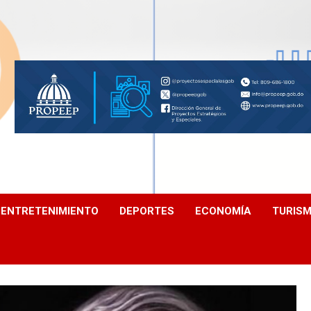
ENTRETENIMIENTO
DEPORTES
ECONOMÍA
TURIS