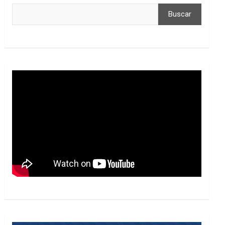
Buscar