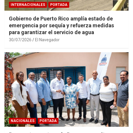
INTERNACIONALES
PORTADA
Gobierno de Puerto Rico amplía estado de
emergencia por sequía y refuerza medidas
para garantizar el servicio de agua
30/07/2026
El Navegador
NACIONALES
PORTADA