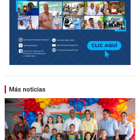
Más noticias