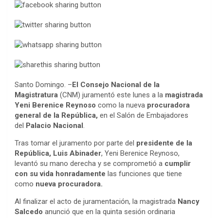
Santo Domingo. –
El Consejo Nacional de la
Magistratura
(CNM) juramentó este lunes a la
magistrada
Yeni Berenice Reynoso
como la nueva
procuradora
general de la República,
en el Salón de Embajadores
del
Palacio Nacional
.
Tras tomar el juramento por parte del
presidente de la
República, Luis Abinader
, Yeni Berenice Reynoso,
levantó su mano derecha y se comprometió a
cumplir
con su vida honradamente
las funciones que tiene
como
nueva procuradora.
Al finalizar el acto de juramentación, la magistrada
Nancy
Salcedo
anunció que en la quinta sesión ordinaria