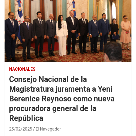
NACIONALES
Consejo Nacional de la
Magistratura juramenta a Yeni
Berenice Reynoso como nueva
procuradora general de la
República
25/02/2025
El Navegador