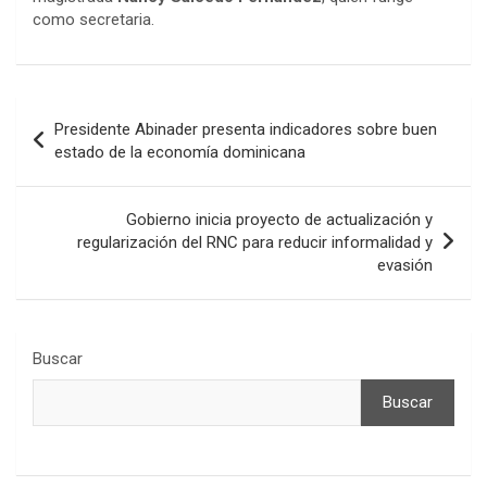
como secretaria.
Navegación
Presidente Abinader presenta indicadores sobre buen
de
estado de la economía dominicana
entradas
Gobierno inicia proyecto de actualización y
regularización del RNC para reducir informalidad y
evasión
Buscar
Buscar