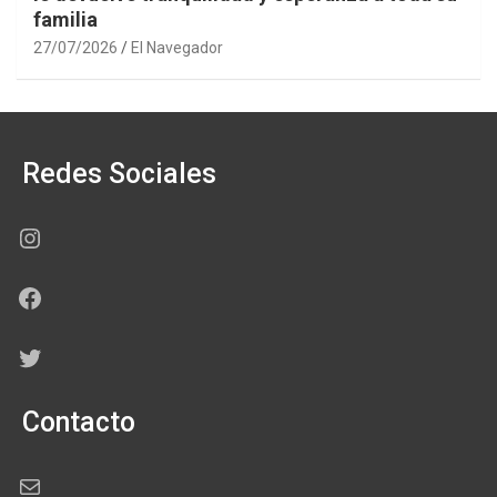
familia
27/07/2026
El Navegador
Redes Sociales
Instagram
Facebook
Twitter
Contacto
Correo electrónico