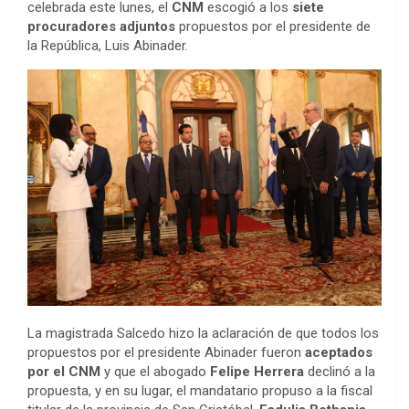
celebrada este lunes, el
CNM
escogió a los
siete
procuradores adjuntos
propuestos por el presidente de
la República, Luis Abinader.
La magistrada Salcedo hizo la aclaración de que todos los
propuestos por el presidente Abinader fueron
aceptados
por el CNM
y que el abogado
Felipe Herrera
declinó a la
propuesta, y en su lugar, el mandatario propuso a la fiscal