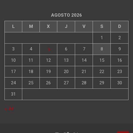
AGOSTO 2026
L
M
X
J
V
S
D
1
2
3
4
5
6
7
8
9
10
11
12
13
14
15
16
17
18
19
20
21
22
23
24
25
26
27
28
29
30
31
« Jul