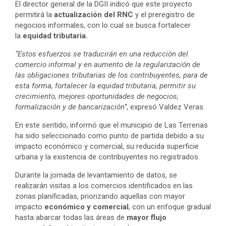
El director general de la DGII indicó que este proyecto
permitirá la
actualización del RNC
y el preregistro de
negocios informales, con lo cual se busca fortalecer
la
equidad tributaria.
“Estos esfuerzos se traducirán en una reducción del
comercio informal y en aumento de la regularización de
las obligaciones tributarias de los contribuyentes, para de
esta forma, fortalecer la equidad tributaria, permitir su
crecimiento, mejores oportunidades de negocios,
formalización y de bancarización”
, expresó Valdez Veras.
En este sentido, informó que el municipio de Las Terrenas
ha sido seleccionado como punto de partida debido a su
impacto económico y comercial, su reducida superficie
urbana y la existencia de contribuyentes no registrados.
Durante la jornada de levantamiento de datos, se
realizarán visitas a los comercios identificados en las
zonas planificadas, priorizando aquellas con mayor
impacto
económico y comercial
, con un enfoque gradual
hasta abarcar todas las áreas de
mayor flujo