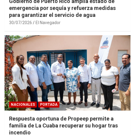
Gobierno de Puerto Rico amplía estado de
emergencia por sequía y refuerza medidas
para garantizar el servicio de agua
30/07/2026
El Navegador
NACIONALES
PORTADA
Respuesta oportuna de Propeep permite a
familia de La Cuaba recuperar su hogar tras
incendio