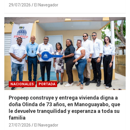
29/07/2026
El Navegador
NACIONALES
PORTADA
Propeep construye y entrega vivienda digna a
doña Olinda de 73 años, en Manoguayabo, que
le devuelve tranquilidad y esperanza a toda su
familia
27/07/2026
El Navegador