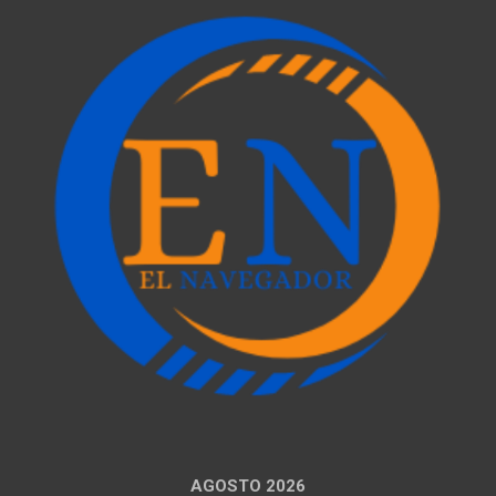
AGOSTO 2026