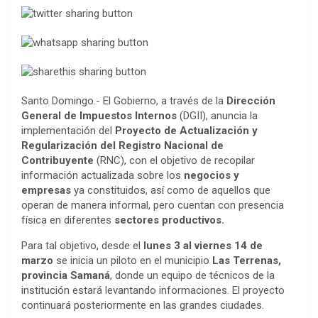
Santo Domingo.- El Gobierno, a través de la
Dirección
General de Impuestos Internos
(DGII), anuncia la
implementación del
Proyecto de Actualización y
Regularización del Registro Nacional de
Contribuyente
(RNC), con el objetivo de recopilar
información actualizada sobre los
negocios y
empresas
ya constituidos, así como de aquellos que
operan de manera informal, pero cuentan con presencia
física en diferentes
sectores productivos.
Para tal objetivo, desde el
lunes 3 al viernes 14 de
marzo
se inicia un piloto en el municipio
Las Terrenas,
provincia Samaná
, donde un equipo de técnicos de la
institución estará levantando informaciones. El proyecto
continuará posteriormente en las grandes ciudades.